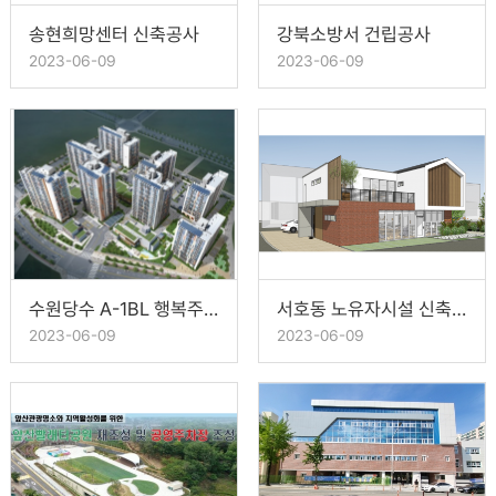
송현희망센터 신축공사
강북소방서 건립공사
2023-06-09
2023-06-09
수원당수 A-1BL 행복주택
서호동 노유자시설 신축공사
2023-06-09
2023-06-09